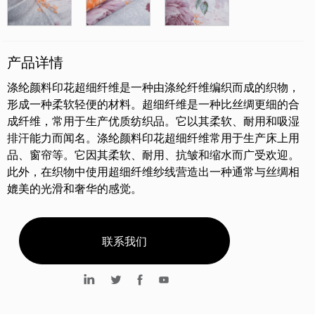
产品详情
涤纶颜料印花超细纤维是一种由涤纶纤维编织而成的织物，
形成一种柔软轻便的材料。超细纤维是一种比丝绸更细的合
成纤维，常用于生产优质纺织品。它以其柔软、耐用和吸湿
排汗能力而闻名。涤纶颜料印花超细纤维常用于生产床上用
品、窗帘等。它因其柔软、耐用、抗皱和缩水而广受欢迎。
此外，在织物中使用超细纤维纱线营造出一种通常与丝绸相
媲美的光滑和奢华的感觉。
联系我们