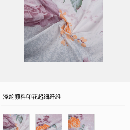
涤纶颜料印花超细纤维