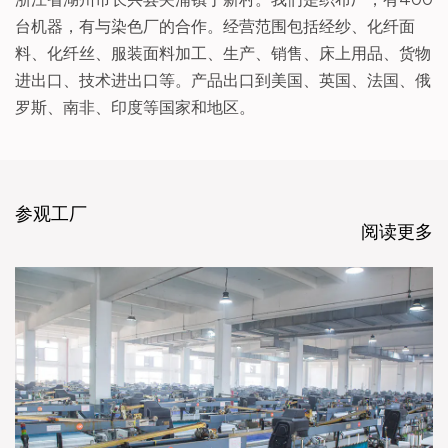
台机器，有与染色厂的合作。经营范围包括经纱、化纤面
料、化纤丝、服装面料加工、生产、销售、床上用品、货物
进出口、技术进出口等。产品出口到美国、英国、法国、俄
罗斯、南非、印度等国家和地区。
参观工厂
阅读更多