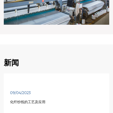
新闻
09/04/2023
化纤纱线的工艺及应用